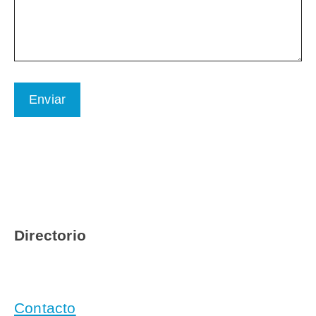
Directorio
Contacto