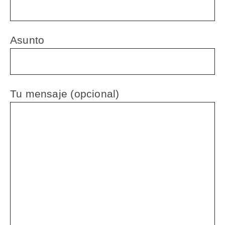
Asunto
Tu mensaje (opcional)