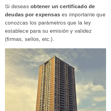
Si deseas
obtener un certificado de
deudas por expensas
es importante que
conozcas los parámetros que la ley
establece para su emisión y validez
(firmas, sellos, etc.).