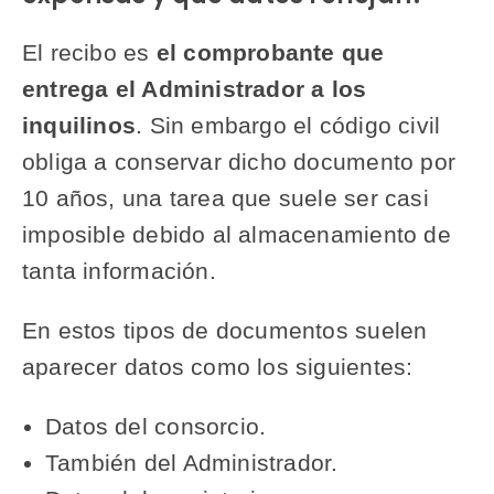
El recibo es
el comprobante que
entrega el Administrador a los
inquilinos
. Sin embargo el código civil
obliga a conservar dicho documento por
10 años, una tarea que suele ser casi
imposible debido al almacenamiento de
tanta información.
En estos tipos de documentos suelen
aparecer datos como los siguientes:
Datos del consorcio.
También del Administrador.