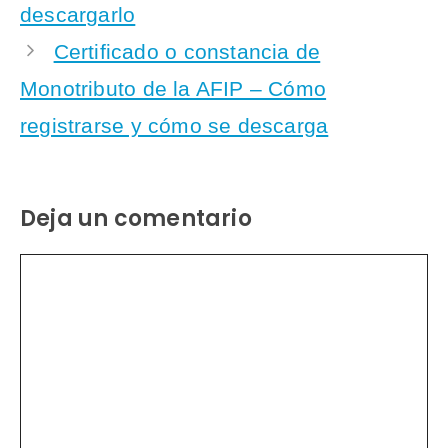
descargarlo
Certificado o constancia de
Monotributo de la AFIP – Cómo
registrarse y cómo se descarga
Deja un comentario
Comentario