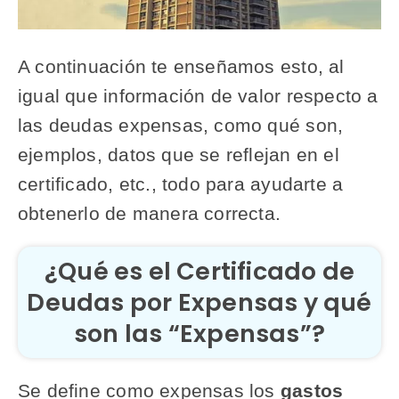
A continuación te enseñamos esto, al
igual que información de valor respecto a
las deudas expensas, como qué son,
ejemplos, datos que se reflejan en el
certificado, etc., todo para ayudarte a
obtenerlo de manera correcta.
¿Qué es el Certificado de
Deudas por Expensas y qué
son las “Expensas”?
Se define como expensas los
gastos