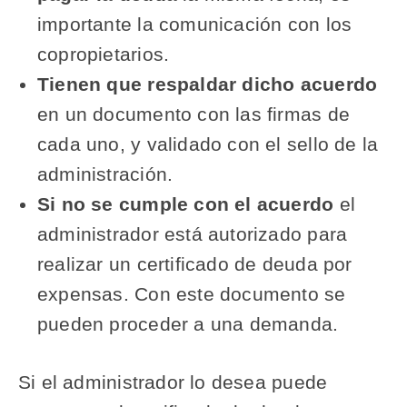
importante la comunicación con los
copropietarios.
Tienen que respaldar dicho acuerdo
en un documento con las firmas de
cada uno, y validado con el sello de la
administración.
Si no se cumple con el acuerdo
el
administrador está autorizado para
realizar un certificado de deuda por
expensas. Con este documento se
pueden proceder a una demanda.
Si el administrador lo desea puede