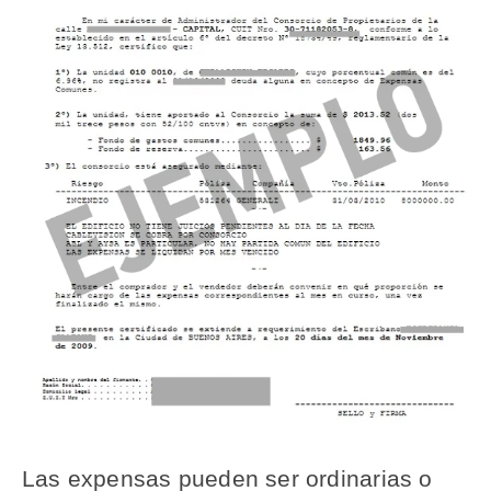
Las expensas pueden ser ordinarias o