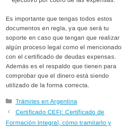
Es importante que tengas todos estos
documentos en regla, ya que será tu
soporte en caso que tengan que realizar
algún proceso legal como el mencionado
con el certificado de deudas expensas.
Además es el respaldo que tienen para
comprobar que el dinero está siendo
utilizado de la forma correcta.
Categorías
Trámites en Argentina
Certificado CEFI: Certificado de
Formación Integral, cómo tramitarlo y