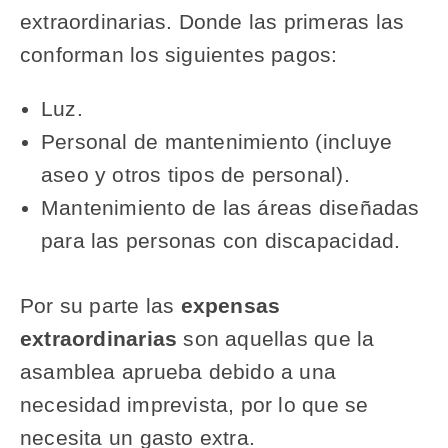
extraordinarias. Donde las primeras las
conforman los siguientes pagos:
Luz.
Personal de mantenimiento (incluye
aseo y otros tipos de personal).
Mantenimiento de las áreas diseñadas
para las personas con discapacidad.
Por su parte las
expensas
extraordinarias
son aquellas que la
asamblea aprueba debido a una
necesidad imprevista, por lo que se
necesita un gasto extra.