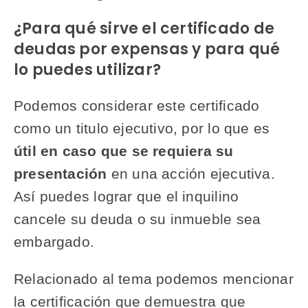
¿Para qué sirve el certificado de
deudas por expensas y para qué
lo puedes utilizar?
Podemos considerar este certificado
como un titulo ejecutivo, por lo que es
útil en caso que se requiera su
presentación
en una acción ejecutiva.
Así puedes lograr que el inquilino
cancele su deuda o su inmueble sea
embargado.
Relacionado al tema podemos mencionar
la certificación que demuestra que