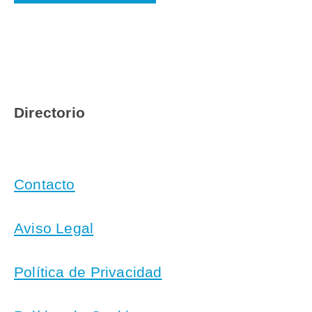
Directorio
Contacto
Aviso Legal
Política de Privacidad