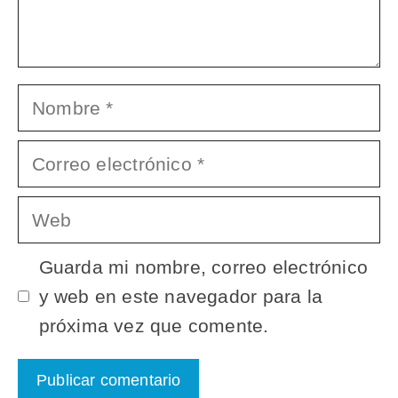
Nombre
Correo
electrónico
Web
Guarda mi nombre, correo electrónico
y web en este navegador para la
próxima vez que comente.