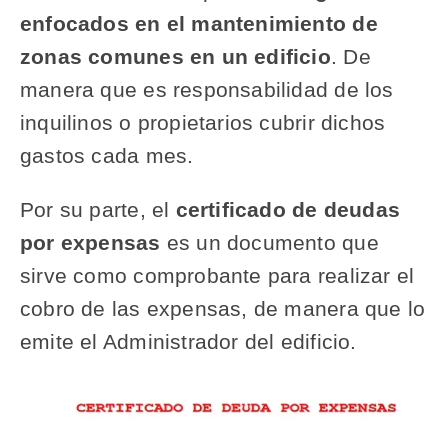
enfocados en el mantenimiento de
zonas comunes en un edificio
. De
manera que es responsabilidad de los
inquilinos o propietarios cubrir dichos
gastos cada mes.
Por su parte, el
certificado de deudas
por expensas
es un documento que
sirve como comprobante para realizar el
cobro de las expensas, de manera que lo
emite el Administrador del edificio.