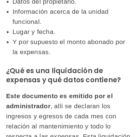
Datos del propietario.
Información acerca de la unidad
funcional.
Lugar y fecha.
Y por supuesto el monto abonado por
la expensas.
¿Qué es una liquidación de
expensas y qué datos contiene?
Este documento es emitido por el
administrador
, allí se declaran los
ingresos y egresos de cada mes con
relación al mantenimiento y todo lo
respecta a las expensas. Esta liquidación