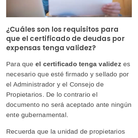
¿Cuáles son los requisitos para
que el certificado de deudas por
expensas tenga validez?
Para que
el certificado tenga validez
es
necesario que esté firmado y sellado por
el Administrador y el Consejo de
Propietarios. De lo contrario el
documento no será aceptado ante ningún
ente gubernamental.
Recuerda que la unidad de propietarios