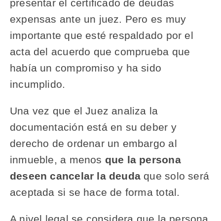
presentar el certificado de deudas
expensas ante un juez. Pero es muy
importante que esté respaldado por el
acta del acuerdo que comprueba que
había un compromiso y ha sido
incumplido.
Una vez que el Juez analiza la
documentación está en su deber y
derecho de ordenar un embargo al
inmueble, a menos
que la persona
deseen cancelar la deuda
que solo será
aceptada si se hace de forma total.
A nivel legal se considera que la persona