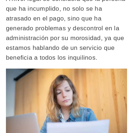
que ha incumplido, no solo se ha
atrasado en el pago, sino que ha
generado problemas y descontrol en la
administración por su morosidad, ya que
estamos hablando de un servicio que
beneficia a todos los inquilinos.