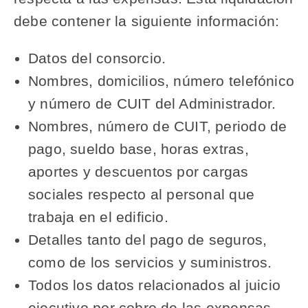
debe contener la siguiente información:
Datos del consorcio.
Nombres, domicilios, número telefónico
y número de CUIT del Administrador.
Nombres, número de CUIT, periodo de
pago, sueldo base, horas extras,
aportes y descuentos por cargas
sociales respecto al personal que
trabaja en el edificio.
Detalles tanto del pago de seguros,
como de los servicios y suministros.
Todos los datos relacionados al juicio
ejecutivo por cobro de las expensas.