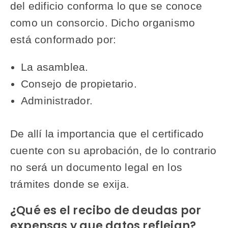
del edificio conforma lo que se conoce
como un consorcio. Dicho organismo
está conformado por:
La asamblea.
Consejo de propietario.
Administrador.
De allí la importancia que el certificado
cuente con su aprobación, de lo contrario
no será un documento legal en los
trámites donde se exija.
¿Qué es el recibo de deudas por
expensas y que datos reflejan?