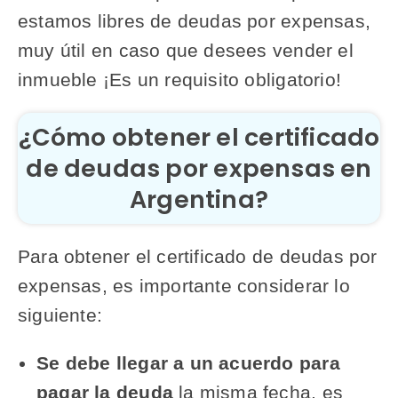
estamos libres de deudas por expensas,
muy útil en caso que desees vender el
inmueble ¡Es un requisito obligatorio!
¿Cómo obtener el certificado
de deudas por expensas en
Argentina?
Para obtener el certificado de deudas por
expensas, es importante considerar lo
siguiente:
Se debe llegar a un acuerdo para
pagar la deuda
la misma fecha, es