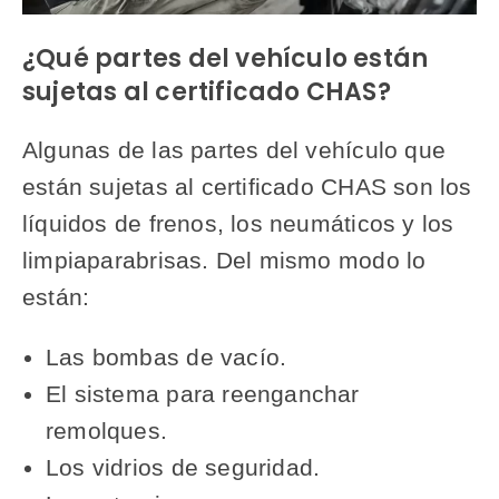
¿Qué partes del vehículo están
sujetas al certificado CHAS?
Algunas de las partes del vehículo que
están sujetas al certificado CHAS son los
líquidos de frenos, los neumáticos y los
limpiaparabrisas. Del mismo modo lo
están:
Las bombas de vacío.
El sistema para reenganchar
remolques.
Los vidrios de seguridad.