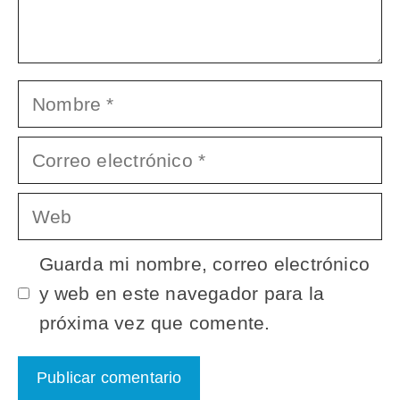
Nombre
Correo
electrónico
Web
Guarda mi nombre, correo electrónico
y web en este navegador para la
próxima vez que comente.