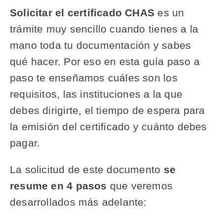
Solicitar el certificado CHAS
es un
trámite muy sencillo cuando tienes a la
mano toda tu documentación y sabes
qué hacer. Por eso en esta guía paso a
paso te enseñamos cuáles son los
requisitos, las instituciones a la que
debes dirigirte, el tiempo de espera para
la emisión del certificado y cuánto debes
pagar.
La solicitud de este documento
se
resume en 4 pasos
que veremos
desarrollados más adelante: