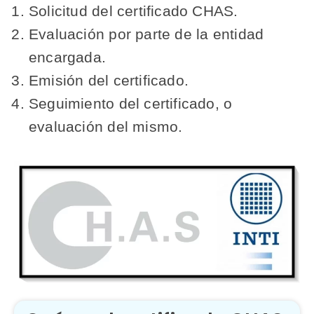
Solicitud del certificado CHAS.
Evaluación por parte de la entidad
encargada.
Emisión del certificado.
Seguimiento del certificado, o
evaluación del mismo.