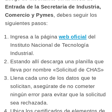
Entrada de la Secretaria de Industria,
Comercio y Pymes
, debes seguir los
siguientes pasos:
Ingresa a la página
web oficial
del
Instituto Nacional de Tecnología
Industrial.
Estando allí descarga una planilla que
lleva por nombre «Solicitud de CHAS»
Llena cada uno de los datos que te
solicitan, asegúrate de no cometer
ningún error para evitar que la solicitud
sea rechazada.
Ubica los certificados de elementos de