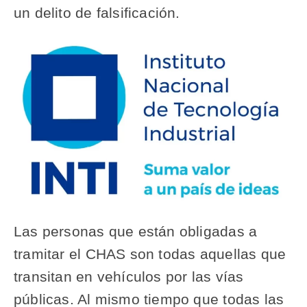
un delito de falsificación.
Las personas que están obligadas a
tramitar el CHAS son todas aquellas que
transitan en vehículos por las vías
públicas. Al mismo tiempo que todas las