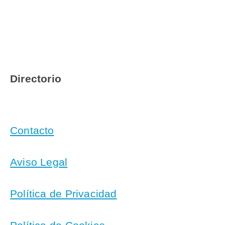
Directorio
Contacto
Aviso Legal
Política de Privacidad