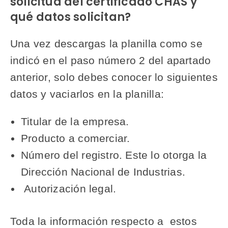
solicitud del certificado CHAS y
qué datos solicitan?
Una vez descargas la planilla como se
indicó en el paso número 2 del apartado
anterior, solo debes conocer lo siguientes
datos y vaciarlos en la planilla:
Titular de la empresa.
Producto a comerciar.
Número del registro. Este lo otorga la
Dirección Nacional de Industrias.
Autorización legal.
Toda la información respecto a estos