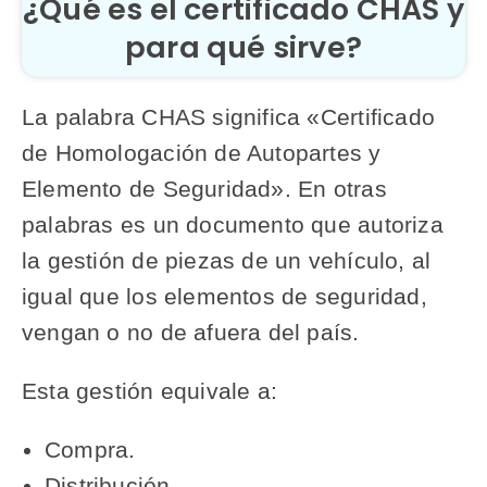
¿Qué es el certificado CHAS y
para qué sirve?
La palabra CHAS significa «Certificado
de Homologación de Autopartes y
Elemento de Seguridad». En otras
palabras es un documento que autoriza
la gestión de piezas de un vehículo, al
igual que los elementos de seguridad,
vengan o no de afuera del país.
Esta gestión equivale a:
Compra.
Distribución.