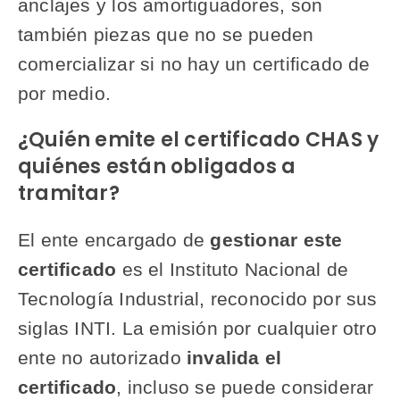
anclajes y los amortiguadores, son
también piezas que no se pueden
comercializar si no hay un certificado de
por medio.
¿Quién emite el certificado CHAS y
quiénes están obligados a
tramitar?
El ente encargado de
gestionar este
certificado
es el Instituto Nacional de
Tecnología Industrial, reconocido por sus
siglas INTI. La emisión por cualquier otro
ente no autorizado
invalida el
certificado
, incluso se puede considerar