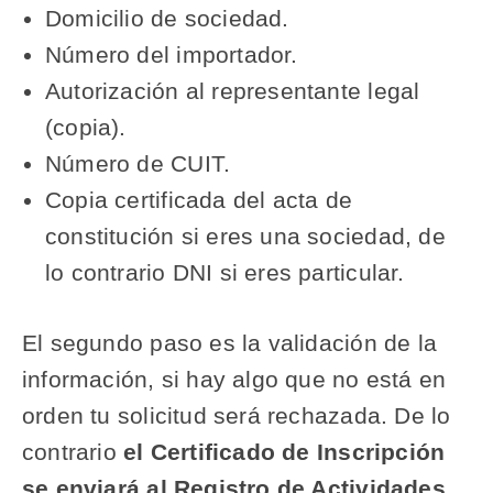
Domicilio de sociedad.
Número del importador.
Autorización al representante legal
(copia).
Número de CUIT.
Copia certificada del acta de
constitución si eres una sociedad, de
lo contrario DNI si eres particular.
El segundo paso es la validación de la
información, si hay algo que no está en
orden tu solicitud será rechazada. De lo
contrario
el Certificado de Inscripción
se enviará al Registro de Actividades