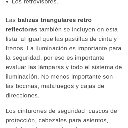
Los retrovisores.
Las
balizas triangulares retro
reflectoras
también se incluyen en esta
lista, al igual que las pastillas de cinta y
frenos. La iluminación es importante para
la seguridad, por eso es importante
evaluar las lámparas y todo el sistema de
iluminación. No menos importante son
las bocinas, matafuegos y cajas de
direcciones.
Los cinturones de seguridad, cascos de
protección, cabezales para asientos,