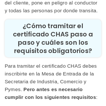
del cliente, pone en peligro al conductor
y todas las personas por donde transita.
¿Cómo tramitar el
certificado CHAS paso a
paso y cuáles son los
requisitos obligatorios?
Para tramitar el certificado CHAS debes
inscribirte en la Mesa de Entrada de la
Secretaria de Industria, Comercio y
Pymes.
Pero antes es necesario
cumplir con los siguientes requisitos
: