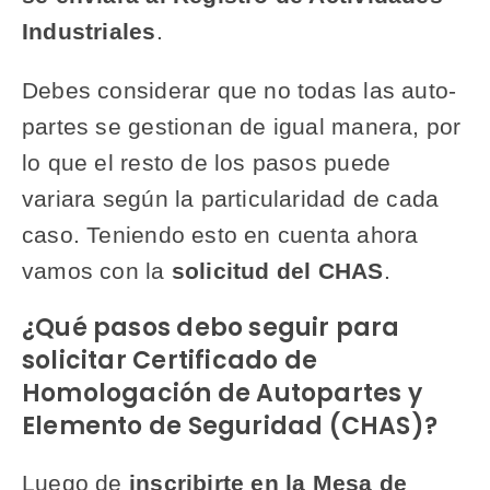
Industriales
.
Debes considerar que no todas las auto-
partes se gestionan de igual manera, por
lo que el resto de los pasos puede
variara según la particularidad de cada
caso. Teniendo esto en cuenta ahora
vamos con la
solicitud del CHAS
.
¿Qué pasos debo seguir para
solicitar Certificado de
Homologación de Autopartes y
Elemento de Seguridad (CHAS)?
Luego de
inscribirte en la Mesa de