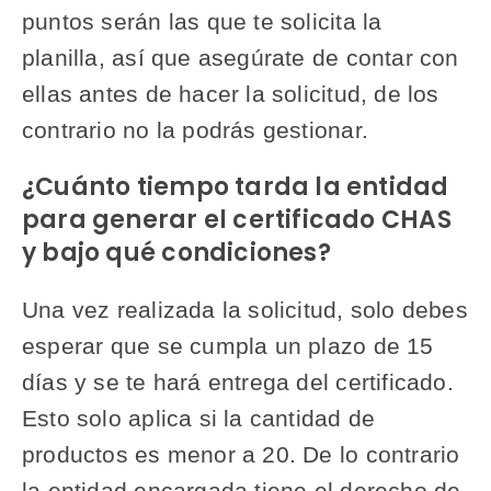
puntos serán las que te solicita la
planilla, así que asegúrate de contar con
ellas antes de hacer la solicitud, de los
contrario no la podrás gestionar.
¿Cuánto tiempo tarda la entidad
para generar el certificado CHAS
y bajo qué condiciones?
Una vez realizada la solicitud, solo debes
esperar que se cumpla un plazo de 15
días y se te hará entrega del certificado.
Esto solo aplica si la cantidad de
productos es menor a 20. De lo contrario
la entidad encargada tiene el derecho de