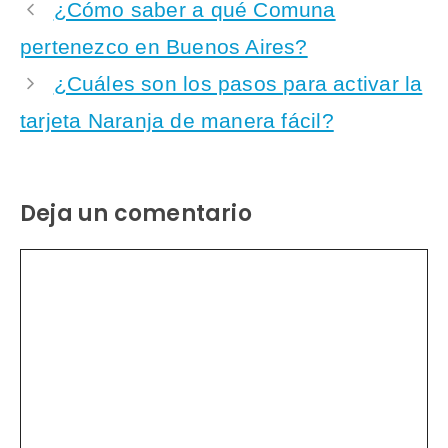
¿Cómo saber a qué Comuna
pertenezco en Buenos Aires?
¿Cuáles son los pasos para activar la
tarjeta Naranja de manera fácil?
Deja un comentario
Comentario