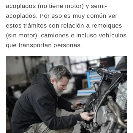
acoplados (no tiene motor) y semi-
acoplados. Por eso es muy común ver
estos trámites con relación a remolques
(sin motor), camiones e incluso vehículos
que transportan personas.