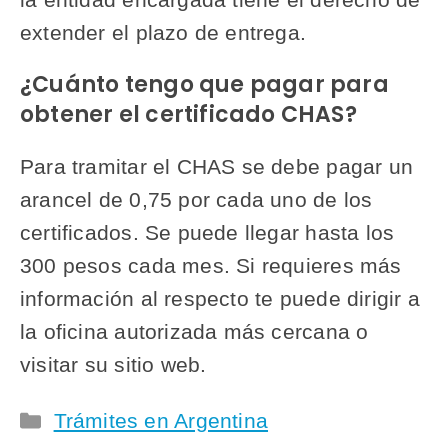
extender el plazo de entrega.
¿Cuánto tengo que pagar para
obtener el certificado CHAS?
Para tramitar el CHAS se debe pagar un
arancel de 0,75 por cada uno de los
certificados. Se puede llegar hasta los
300 pesos cada mes. Si requieres más
información al respecto te puede dirigir a
la oficina autorizada más cercana o
visitar su sitio web.
Categorías
Trámites en Argentina