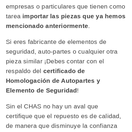
empresas o particulares que tienen como
tarea
importar las piezas que ya hemos
mencionado anteriormente
.
Si eres fabricante de elementos de
seguridad, auto-partes o cualquier otra
pieza similar ¡Debes contar con el
respaldo del
certificado de
Homologación de Autopartes y
Elemento de Seguridad
!
Sin el CHAS no hay un aval que
certifique que el repuesto es de calidad,
de manera que disminuye la confianza