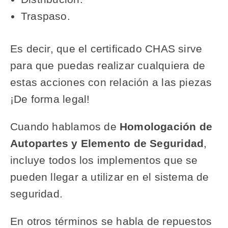
Traspaso.
Es decir, que el certificado CHAS sirve
para que puedas realizar cualquiera de
estas acciones con relación a las piezas
¡De forma legal!
Cuando hablamos de
Homologación de
Autopartes y Elemento de Seguridad
,
incluye todos los implementos que se
pueden llegar a utilizar en el sistema de
seguridad.
En otros términos se habla de repuestos